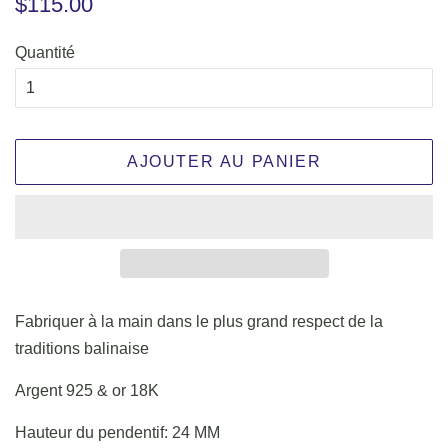
$115.00
régulier
réduit
Quantité
AJOUTER AU PANIER
Fabriquer à la main dans le plus grand respect de la
traditions balinaise
Argent 925 & or 18K
Hauteur du pendentif: 24 MM