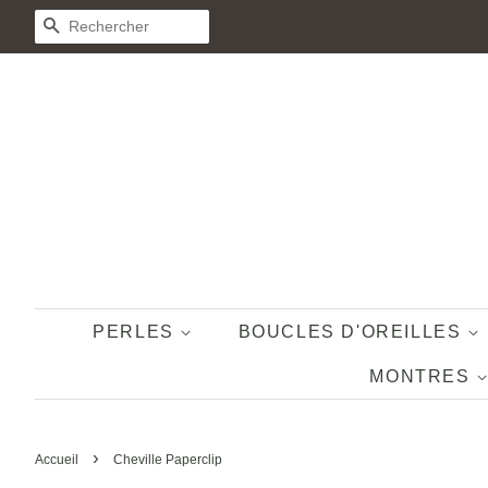
RECHERCHE
PERLES
BOUCLES D'OREILLES
MONTRES
›
Accueil
Cheville Paperclip