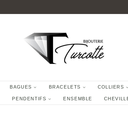
BAGUES
BRACELETS
COLLIERS
PENDENTIFS
ENSEMBLE
CHEVILL