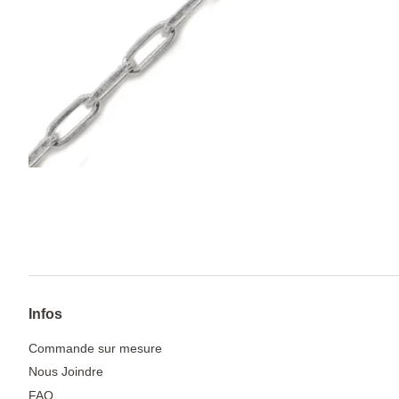
Infos
Commande sur mesure
Nous Joindre
FAQ