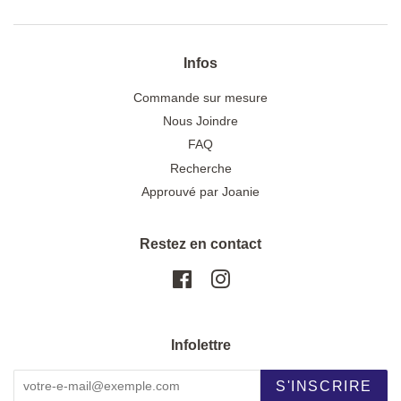
Infos
Commande sur mesure
Nous Joindre
FAQ
Recherche
Approuvé par Joanie
Restez en contact
Facebook
Instagram
Infolettre
S'INSCRIRE